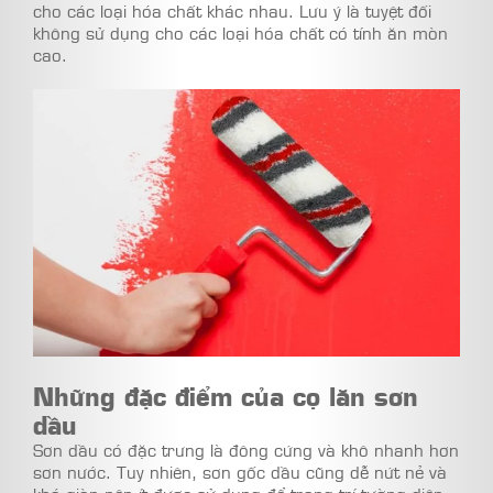
cho các loại hóa chất khác nhau. Lưu ý là tuyệt đối
không sử dụng cho các loại hóa chất có tính ăn mòn
cao.
Những đặc điểm của cọ lăn sơn
dầu
Sơn dầu có đặc trưng là đông cứng và khô nhanh hơn
sơn nước. Tuy nhiên, sơn gốc dầu cũng dễ nứt nẻ và