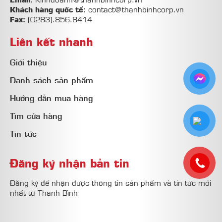
Khách hàng quốc tể:
contact@thanhbinhcorp.vn
Fax:
(0283).856.8414
Liên kết nhanh
Giới thiệu
Danh sách sản phẩm
Hướng dẫn mua hàng
Tìm cửa hàng
Tin tức
Đăng ký nhận bản tin
Đăng ký để nhận được thông tin sản phẩm và tin tức mới
nhất từ Thanh Bình