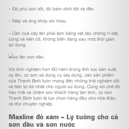
– Độ phủ sơn tốt, độ bám dính tốt và đều
– Nắp và ống khớp với nhau
– Cán của cây lăn phải làm bằng vật liệu chống rỉ sét,
cứng và kiên cố, không biến dạng sau một thời gian
sử dụng.
Với kinh nghiệm hơn 60 năm trong lĩnh vực sản xuất
cọ lăn, cọ sơn và dụng cụ xây dựng, các sản phẩm
của Thanh Bình luôn mang đến những trải nghiệm tốt
và tiện lợi tới nhất cho người sử dụng. Cùng với chế độ
hậu mãi và chăm sóc khách hàng tận tình, cọ sơn
Thanh Bình luôn là lựa chọn hàng đầu cho nhà thầu
và thợ chuyên nghiệp.
Maxline đỏ xám – Lý tưởng cho cả
sơn dầu và sơn nước