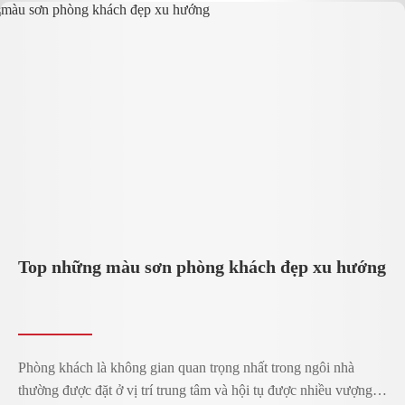
Top những màu sơn phòng khách đẹp xu hướng
Phòng khách là không gian quan trọng nhất trong ngôi nhà
thường được đặt ở vị trí trung tâm và hội tụ được nhiều vượng