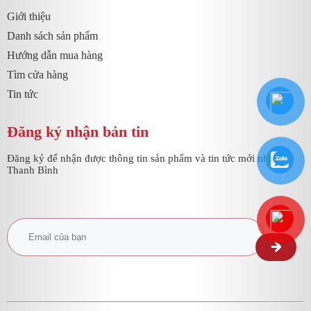
Giới thiệu
Danh sách sản phẩm
Hướng dẫn mua hàng
Tìm cửa hàng
Tin tức
Đăng ký nhận bản tin
Đăng ký để nhận được thông tin sản phẩm và tin tức mới nhất từ
Thanh Bình