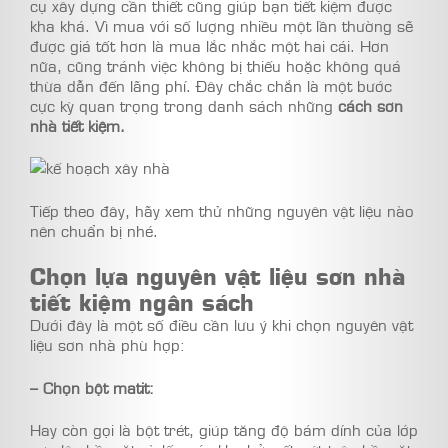
cụ xây dựng cần thiết cũng giúp bạn tiết kiệm được
kha khá. Vì mua với số lượng nhiều một lần thường sẽ
được giá tốt hơn là mua lắc nhắc một hai cái. Hơn
nữa, cũng tránh việc không bị thiếu hoặc không quá
thừa dẫn đến lãng phí. Đây chắc chắn là một bước
cực kỳ quan trọng trong danh sách những
cách sơn
nhà tiết kiệm.
Tiếp theo đây, hãy xem thử những nguyên vật liệu nào
nên chuẩn bị nhé.
Chọn lựa nguyên vật liệu sơn nhà
tiết kiệm ngân sách
Dưới đây là một số điều cần lưu ý khi chọn nguyên vật
liệu sơn nhà phù hợp:
– Chọn bột matit:
Hay còn gọi là bột trét, giúp tăng độ bám dính của lớp