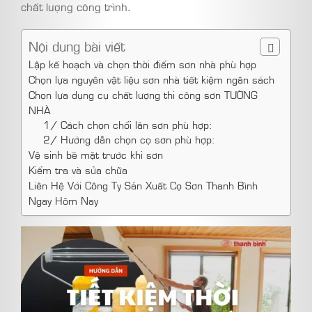
chất lượng công trình.
Nội dung bài viết
Lập kế hoạch và chọn thời điểm sơn nhà phù hợp
Chọn lựa nguyên vật liệu sơn nhà tiết kiệm ngân sách
Chọn lựa dụng cụ chất lượng thi công sơn TƯỜNG
NHÀ
1/ Cách chọn chổi lăn sơn phù hợp:
2/ Hướng dẫn chọn cọ sơn phù hợp:
Vệ sinh bề mặt trước khi sơn
Kiểm tra và sửa chữa
Liên Hệ Với Công Ty Sản Xuất Cọ Sơn Thanh Bình
Ngay Hôm Nay