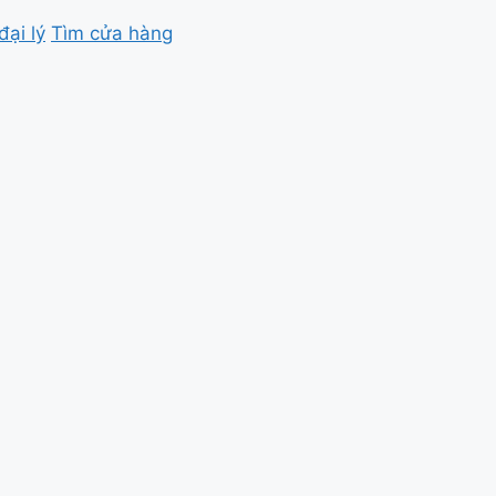
đại lý
Tìm cửa hàng