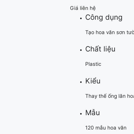
Giá liên hệ
Công dụng
Tạo hoa văn sơn tư
Chất liệu
Plastic
Kiểu
Thay thế ống lăn ho
Mẫu
120 mẫu hoa văn