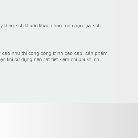
 theo kích thước khác nhau mà chọn lựa kích
 cao như thi công công trình cao cấp, sản phẩm
 khi sử dụng nên rất tiết kiệm chi phí khi so