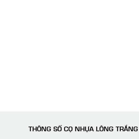
THÔNG SỐ CỌ NHỰA LÔNG TRẮNG