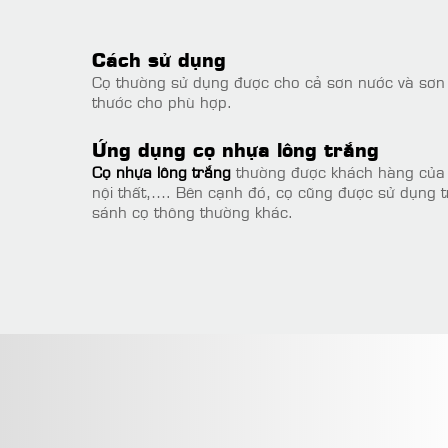
Cách sử dụng
Cọ thường sử dụng được cho cả sơn nước và sơn 
thước cho phù hợp.
Ứng dụng cọ nhựa lông trắng
Cọ nhựa lông trắng
thường được khách hàng của T
nội thất,…. Bên cạnh đó, cọ cũng được sử dụng tro
sánh cọ thông thường khác.