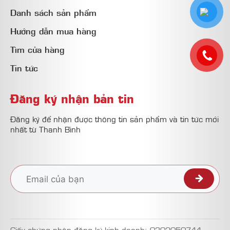
Danh sách sản phẩm
Hướng dẫn mua hàng
Tìm cửa hàng
Tin tức
Đăng ký nhận bản tin
Đăng ký để nhận được thông tin sản phẩm và tin tức mới
nhất từ Thanh Bình
Giấy chứng nhận đăng ký kinh doanh: 0302050744.