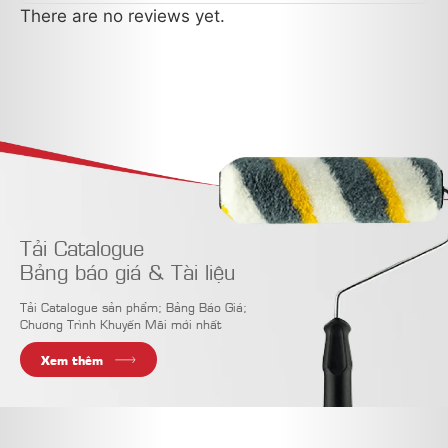
There are no reviews yet.
Tải Catalogue
Bảng báo giá & Tài liệu
Tải Catalogue sản phẩm; Bảng Báo Giá;
Chương Trình Khuyến Mãi mới nhất
Xem thêm