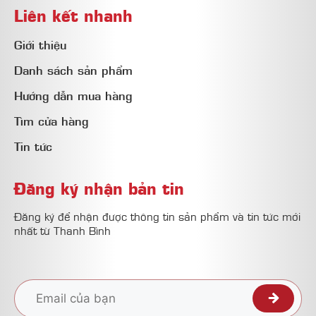
Liên kết nhanh
Giới thiệu
Danh sách sản phẩm
Hướng dẫn mua hàng
Tìm cửa hàng
Tin tức
Đăng ký nhận bản tin
Đăng ký để nhận được thông tin sản phẩm và tin tức mới
nhất từ Thanh Bình