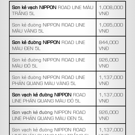
Sơn kẻ vạch NIPPON
ROAD LINE MÀU
1,008,000
TRẮNG 5L
VNĐ
Sơn kẻ đường NIPPON ROAD LINE
1,095,000
MÀU VÀNG 5L
VNĐ
Sơn kẻ đường NIPPON
ROAD LINE
844,000
MÀU ĐEN 5L
VNĐ
Sơn kẻ đường NIPPON ROAD LINE
926,000
MÀU ĐỎ 5L
VNĐ
Sơn kẻ đường NIPPON ROAD LINE
1,137,000
PHẢN QUANG MÀU VÀNG 5L
VNĐ
Sơn vạch kẻ đường NIPPON
ROAD
1,137,000
LINE PHẢN QUANG MÀU ĐỎ 5L
VNĐ
Sơn vạch kẻ đường
NIPPON ROAD
926,000
LINE PHẢN QUANG MÀU ĐEN 5L
VNĐ
Sơn vạch kẻ đường NIPPON ROAD
1,137,000